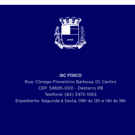
SIC FÍSICO
Rua: Cônego Florentino Barbosa, 01, Centro
CEP: 58695-000 - Desterro PB
Telefone: (83) 3473-1063
Expediente: Segunda à Sexta, 08h às 12h e 14h às 18h