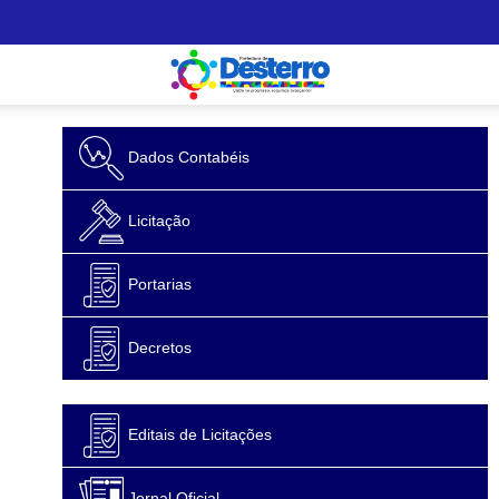
Dados Contabéis
Licitação
Portarias
Decretos
Editais de Licitações
Jornal Oficial