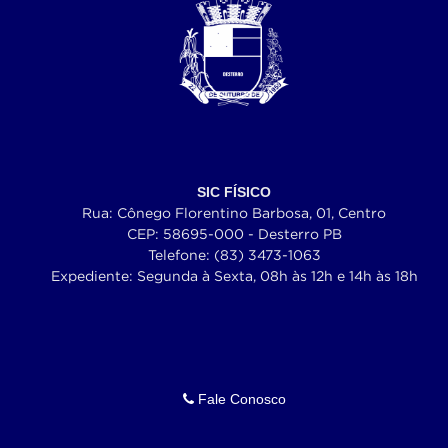
SIC FÍSICO
Rua: Cônego Florentino Barbosa, 01, Centro
CEP: 58695-000 - Desterro PB
Telefone: (83) 3473-1063
Expediente: Segunda à Sexta, 08h às 12h e 14h às 18h
Fale Conosco