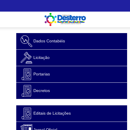
Dados Contabéis
Licitação
Portarias
Decretos
Editais de Licitações
Jornal Oficial