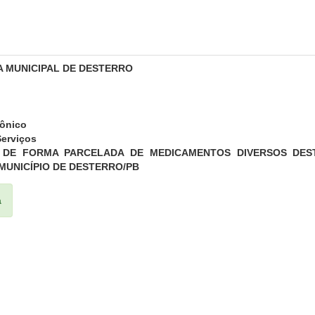
A MUNICIPAL DE DESTERRO
rônico
erviços
 DE FORMA PARCELADA DE MEDICAMENTOS DIVERSOS DES
MUNICÍPIO DE DESTERRO/PB
a