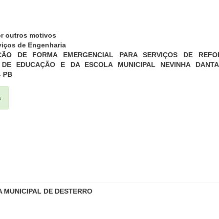
r outros motivos
viços de Engenharia
ÇÃO DE FORMA EMERGENCIAL PARA SERVIÇOS DE REFO
 DE EDUCAÇÃO E DA ESCOLA MUNICIPAL NEVINHA DANTA
 PB
a
A MUNICIPAL DE DESTERRO