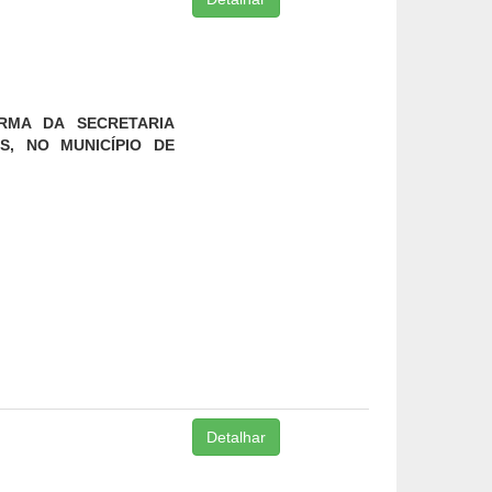
RMA DA SECRETARIA
S, NO MUNICÍPIO DE
Detalhar