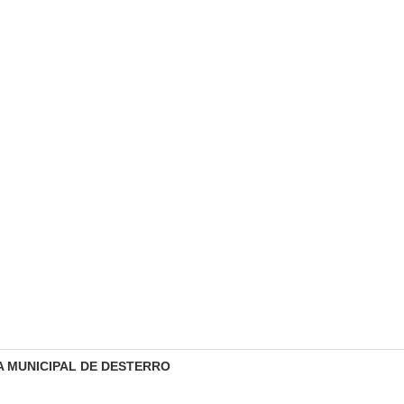
A MUNICIPAL DE DESTERRO