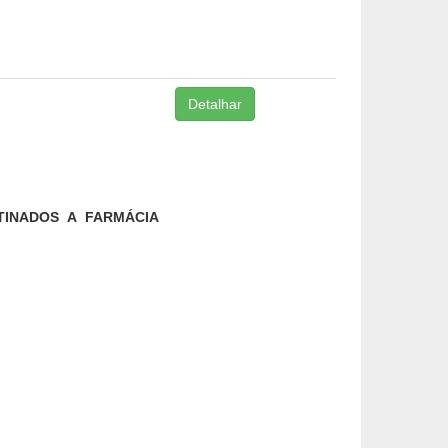
Detalhar
TINADOS A FARMÁCIA