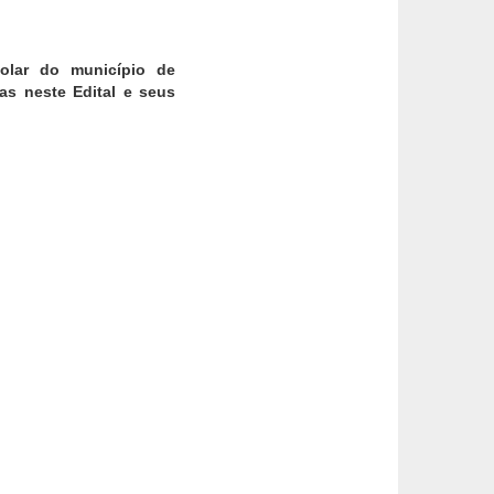
colar do município de
s neste Edital e seus