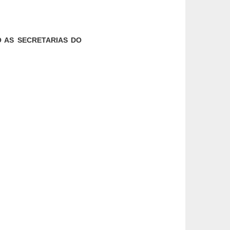
O AS SECRETARIAS DO