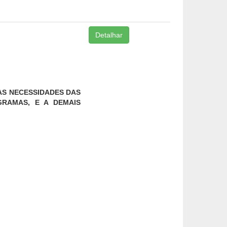
Detalhar
AS NECESSIDADES DAS
GRAMAS, E A DEMAIS