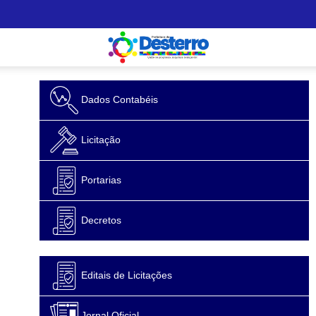
Dados Contabéis
Licitação
Portarias
Decretos
Editais de Licitações
Jornal Oficial