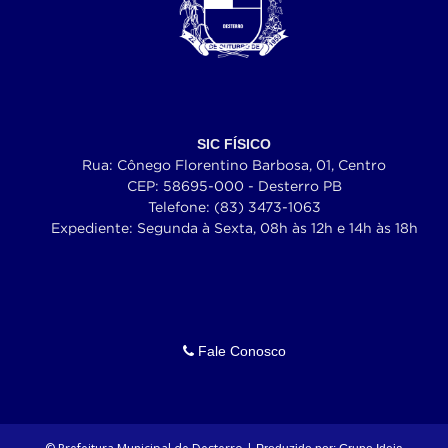
SIC FÍSICO
Rua: Cônego Florentino Barbosa, 01, Centro
CEP: 58695-000 - Desterro PB
Telefone: (83) 3473-1063
Expediente: Segunda à Sexta, 08h às 12h e 14h às 18h
Fale Conosco