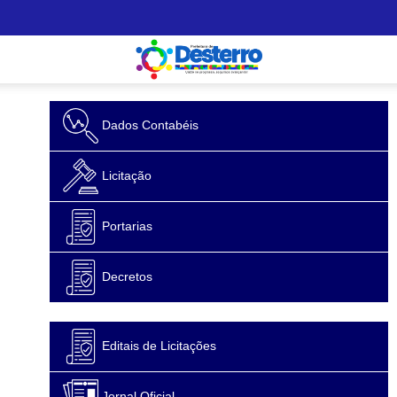
Dados Contabéis
Licitação
Portarias
Decretos
Editais de Licitações
Jornal Oficial