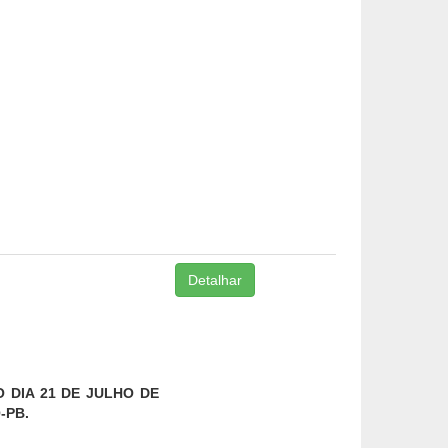
Detalhar
 DIA 21 DE JULHO DE
-PB.