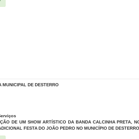
A MUNICIPAL DE DESTERRO
erviços
ÇÃO DE UM SHOW ARTÍSTICO DA BANDA CALCINHA PRETA, NO
ADICIONAL FESTA DO JOÃO PEDRO NO MUNICÍPIO DE DESTERRO