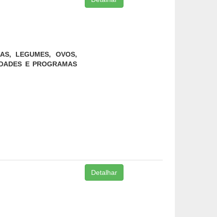
AS, LEGUMES, OVOS,
VIDADES E PROGRAMAS
Detalhar