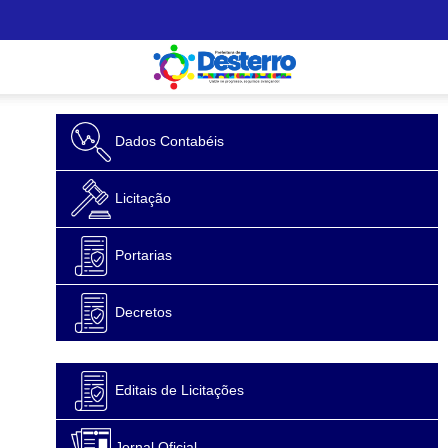
Dados Contabéis
Licitação
Portarias
Decretos
Editais de Licitações
Jornal Oficial