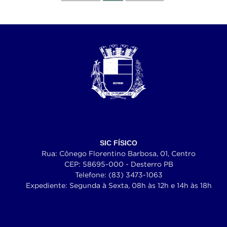
SIC FÍSICO
Rua: Cônego Florentino Barbosa, 01, Centro
CEP: 58695-000 - Desterro PB
Telefone: (83) 3473-1063
Expediente: Segunda à Sexta, 08h às 12h e 14h às 18h