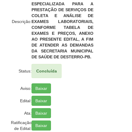
ESPECIALIZADA PARA A
PRESTAÇÃO DE SERVIÇOS DE
COLETA E ANÁLISE DE
Descrição:
EXAMES LABORATORIAIS,
CONFORME TABELA DE
EXAMES E PREÇOS, ANEXO
AO PRESENTE EDITAL, A FIM
DE ATENDER AS DEMANDAS
DA SECRETARIA MUNICIPAL
DE SAÚDE DE DESTERRO-PB.
Status:
Concluída
Aviso:
Baixar
Edital:
Baixar
Ata:
Baixar
Ratificação
Baixar
de Edital: