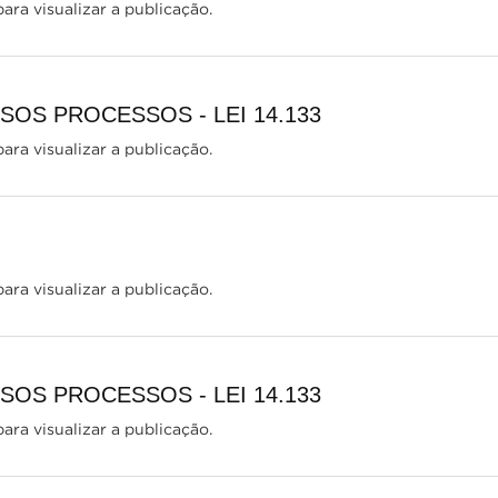
ara visualizar a publicação.
OS PROCESSOS - LEI 14.133
ara visualizar a publicação.
ara visualizar a publicação.
OS PROCESSOS - LEI 14.133
ara visualizar a publicação.