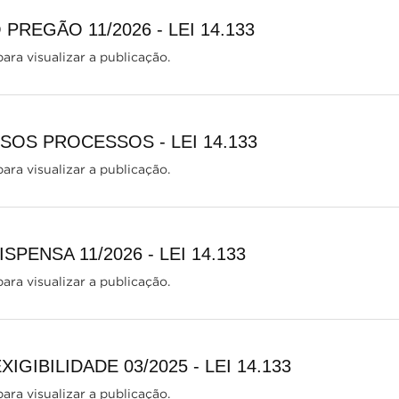
PREGÃO 11/2026 - LEI 14.133
ara visualizar a publicação.
OS PROCESSOS - LEI 14.133
ara visualizar a publicação.
PENSA 11/2026 - LEI 14.133
ara visualizar a publicação.
IGIBILIDADE 03/2025 - LEI 14.133
ara visualizar a publicação.