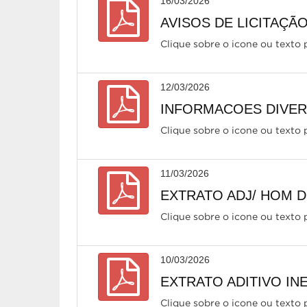
16/03/2026
AVISOS DE LICITAÇÃO 
Clique sobre o icone ou texto p
12/03/2026
INFORMACOES DIVERS
Clique sobre o icone ou texto p
11/03/2026
EXTRATO ADJ/ HOM DIS
Clique sobre o icone ou texto p
10/03/2026
EXTRATO ADITIVO INEX
Clique sobre o icone ou texto p