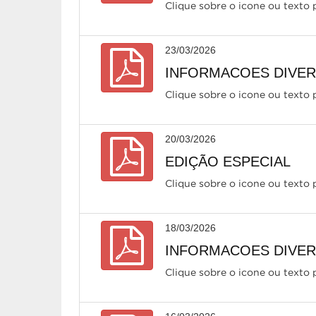
Clique sobre o icone ou texto p
23/03/2026
INFORMACOES DIVERS
Clique sobre o icone ou texto p
20/03/2026
EDIÇÃO ESPECIAL
Clique sobre o icone ou texto p
18/03/2026
INFORMACOES DIVERS
Clique sobre o icone ou texto p