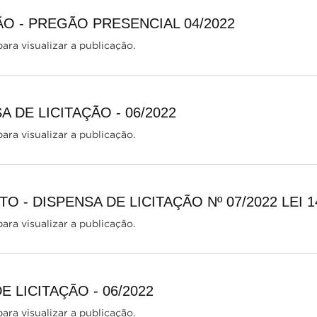
ÃO - PREGÃO PRESENCIAL 04/2022
ara visualizar a publicação.
 DE LICITAÇÃO - 06/2022
ara visualizar a publicação.
 - DISPENSA DE LICITAÇÃO Nº 07/2022 LEI 1
ara visualizar a publicação.
E LICITAÇÃO - 06/2022
ara visualizar a publicação.