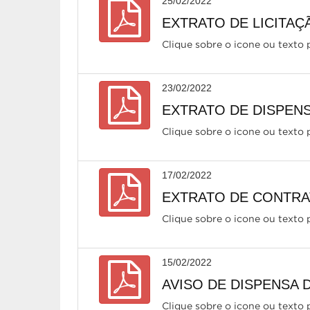
25/02/2022
EXTRATO DE LICITAÇ
Clique sobre o icone ou texto p
23/02/2022
EXTRATO DE DISPENSA
Clique sobre o icone ou texto p
17/02/2022
EXTRATO DE CONTRATO
Clique sobre o icone ou texto p
15/02/2022
AVISO DE DISPENSA D
Clique sobre o icone ou texto p