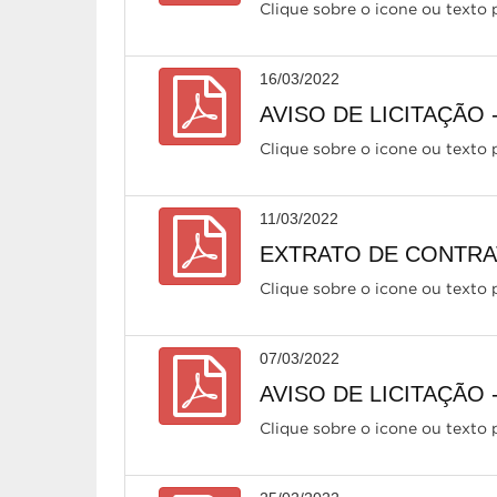
Clique sobre o icone ou texto p
16/03/2022
AVISO DE LICITAÇÃO 
Clique sobre o icone ou texto p
11/03/2022
EXTRATO DE CONTRAT
Clique sobre o icone ou texto p
07/03/2022
AVISO DE LICITAÇÃO 
Clique sobre o icone ou texto p