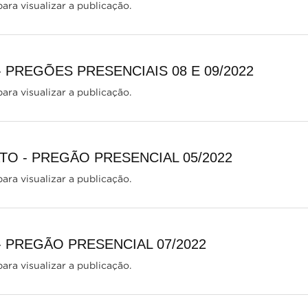
ara visualizar a publicação.
- PREGÕES PRESENCIAIS 08 E 09/2022
ara visualizar a publicação.
O - PREGÃO PRESENCIAL 05/2022
ara visualizar a publicação.
- PREGÃO PRESENCIAL 07/2022
ara visualizar a publicação.