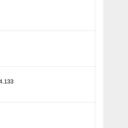
4.133