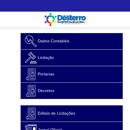
Dados Contabéis
Licitação
Portarias
Decretos
Editais de Licitações
Jornal Oficial