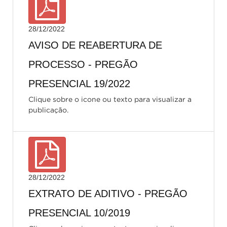
28/12/2022
AVISO DE REABERTURA DE
PROCESSO - PREGÃO
PRESENCIAL 19/2022
Clique sobre o icone ou texto para visualizar a
publicação.
28/12/2022
EXTRATO DE ADITIVO - PREGÃO
PRESENCIAL 10/2019