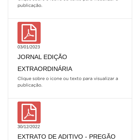
publicação.
03/01/2023
JORNAL EDIÇÃO
EXTRAORDINÁRIA
Clique sobre o icone ou texto para visualizar a
publicação.
30/12/2022
EXTRATO DE ADITIVO - PREGÃO