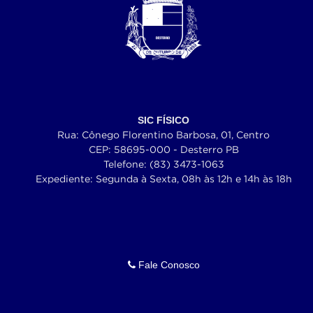
SIC FÍSICO
Rua: Cônego Florentino Barbosa, 01, Centro
CEP: 58695-000 - Desterro PB
Telefone: (83) 3473-1063
Expediente: Segunda à Sexta, 08h às 12h e 14h às 18h
Fale Conosco