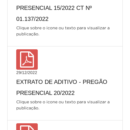
PRESENCIAL 15/2022 CT Nº
01.137/2022
Clique sobre o icone ou texto para visualizar a
publicação.
29/12/2022
EXTRATO DE ADITIVO - PREGÃO
PRESENCIAL 20/2022
Clique sobre o icone ou texto para visualizar a
publicação.