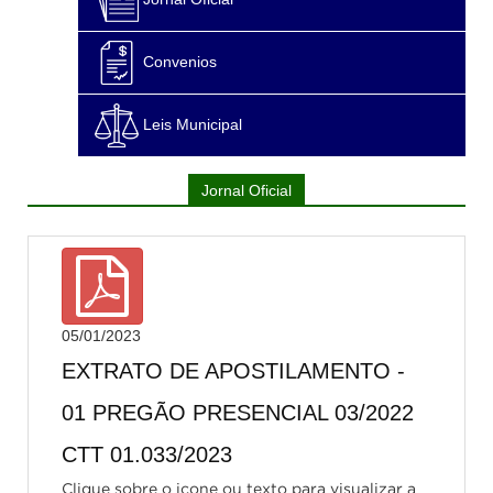
Convenios
Leis Municipal
Jornal Oficial
05/01/2023
EXTRATO DE APOSTILAMENTO -
01 PREGÃO PRESENCIAL 03/2022
CTT 01.033/2023
Clique sobre o icone ou texto para visualizar a