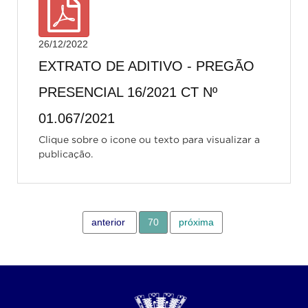
26/12/2022
EXTRATO DE ADITIVO - PREGÃO
PRESENCIAL 16/2021 CT Nº
01.067/2021
Clique sobre o icone ou texto para visualizar a
publicação.
anterior
70
próxima