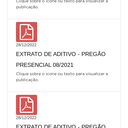
Clique sobre o icone ou texto para visualizar a
publicação.
28/12/2022
EXTRATO DE ADITIVO - PREGÃO
PRESENCIAL 08/2021
Clique sobre o icone ou texto para visualizar a
publicação.
28/12/2022
EXTRATO DE ADITIVO - PREGÃO