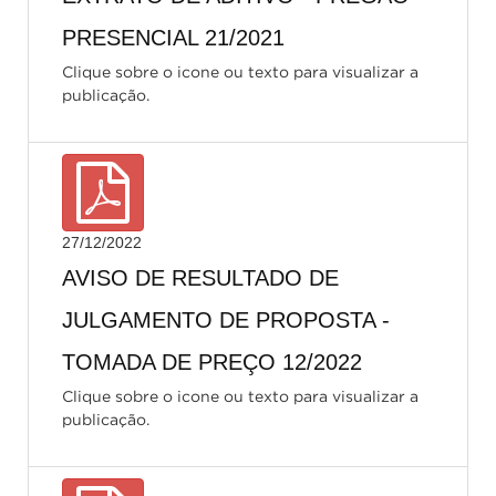
PRESENCIAL 21/2021
Clique sobre o icone ou texto para visualizar a
publicação.
27/12/2022
AVISO DE RESULTADO DE
JULGAMENTO DE PROPOSTA -
TOMADA DE PREÇO 12/2022
Clique sobre o icone ou texto para visualizar a
publicação.