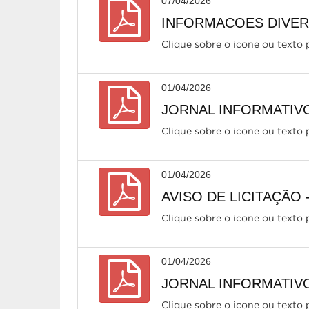
07/04/2026
INFORMACOES DIVERS
Clique sobre o icone ou texto p
01/04/2026
JORNAL INFORMATIVO
Clique sobre o icone ou texto p
01/04/2026
AVISO DE LICITAÇÃO -
Clique sobre o icone ou texto p
01/04/2026
JORNAL INFORMATIVO
Clique sobre o icone ou texto p