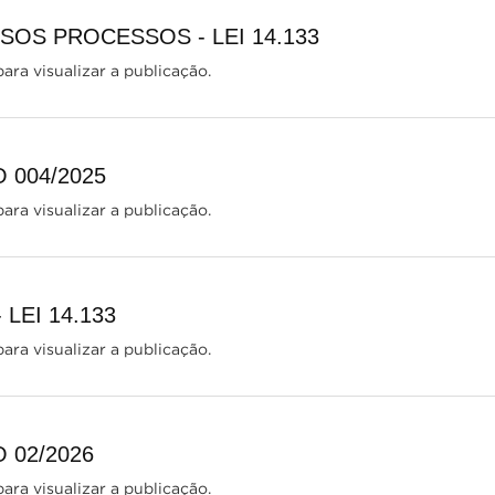
OS PROCESSOS - LEI 14.133
ara visualizar a publicação.
 004/2025
ara visualizar a publicação.
 LEI 14.133
ara visualizar a publicação.
 02/2026
ara visualizar a publicação.