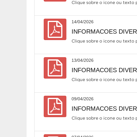
Clique sobre o icone ou texto p
14/04/2026
INFORMACOES DIVERS
Clique sobre o icone ou texto p
13/04/2026
INFORMACOES DIVERS
Clique sobre o icone ou texto p
09/04/2026
INFORMACOES DIVERS
Clique sobre o icone ou texto p