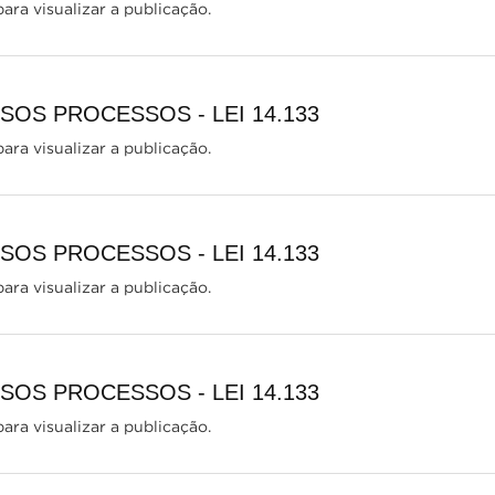
ara visualizar a publicação.
OS PROCESSOS - LEI 14.133
ara visualizar a publicação.
OS PROCESSOS - LEI 14.133
ara visualizar a publicação.
OS PROCESSOS - LEI 14.133
ara visualizar a publicação.