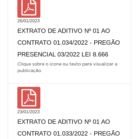
26/01/2023
EXTRATO DE ADITIVO Nº 01 AO
CONTRATO 01.034/2022 - PREGÃO
PRESENCIAL 03/2022 LEI 8.666
Clique sobre o icone ou texto para visualizar a
publicação.
23/01/2023
EXTRATO DE ADITIVO Nº 01 AO
CONTRATO 01.033/2022 - PREGÃO