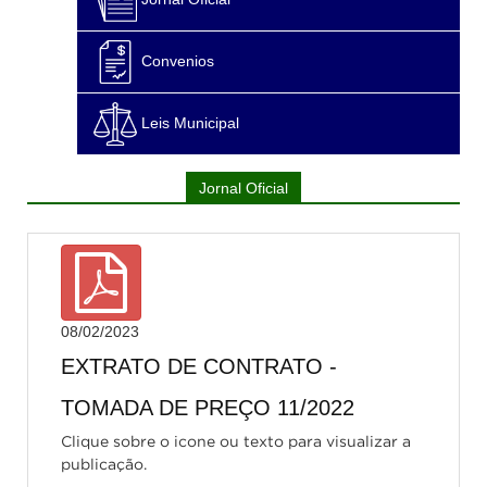
Convenios
Leis Municipal
Jornal Oficial
08/02/2023
EXTRATO DE CONTRATO -
TOMADA DE PREÇO 11/2022
Clique sobre o icone ou texto para visualizar a
publicação.