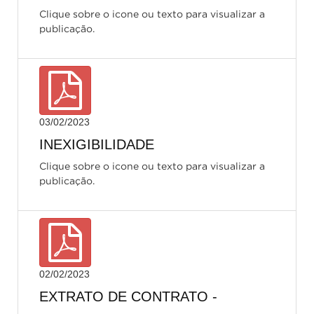
Clique sobre o icone ou texto para visualizar a
publicação.
03/02/2023
INEXIGIBILIDADE
Clique sobre o icone ou texto para visualizar a
publicação.
02/02/2023
EXTRATO DE CONTRATO -