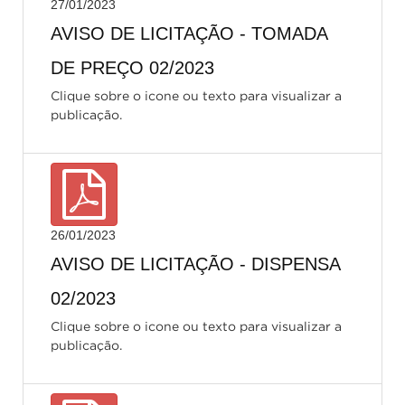
27/01/2023
AVISO DE LICITAÇÃO - TOMADA
DE PREÇO 02/2023
Clique sobre o icone ou texto para visualizar a
publicação.
26/01/2023
AVISO DE LICITAÇÃO - DISPENSA
02/2023
Clique sobre o icone ou texto para visualizar a
publicação.