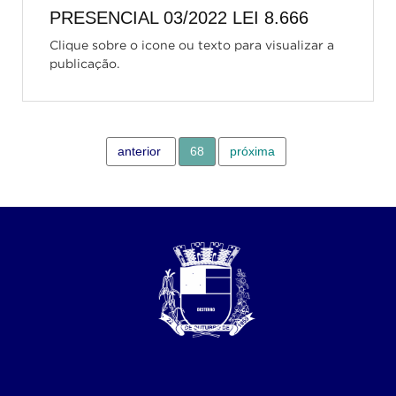
PRESENCIAL 03/2022 LEI 8.666
Clique sobre o icone ou texto para visualizar a
publicação.
anterior
68
próxima