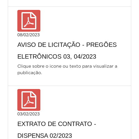
08/02/2023
AVISO DE LICITAÇÃO - PREGÕES
ELETRÔNICOS 03, 04/2023
Clique sobre o icone ou texto para visualizar a
publicação.
03/02/2023
EXTRATO DE CONTRATO -
DISPENSA 02/2023