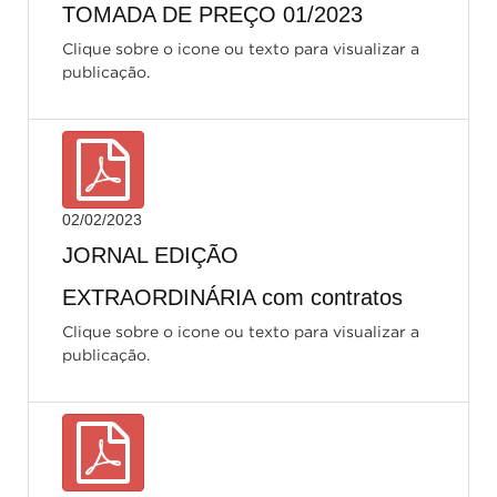
TOMADA DE PREÇO 01/2023
Clique sobre o icone ou texto para visualizar a
publicação.
02/02/2023
JORNAL EDIÇÃO
EXTRAORDINÁRIA com contratos
Clique sobre o icone ou texto para visualizar a
publicação.