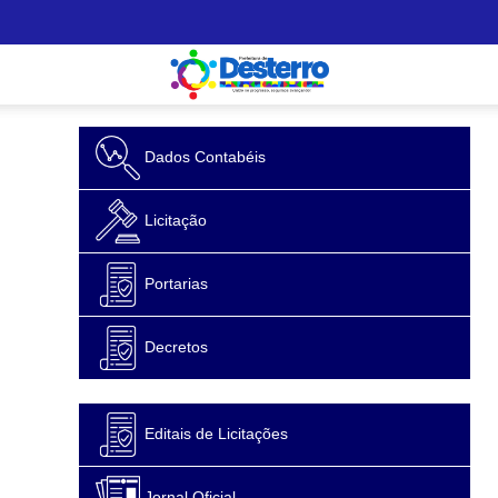
Dados Contabéis
Licitação
Portarias
Decretos
Editais de Licitações
Jornal Oficial