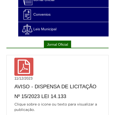
Convenios
Leis Municipal
Jornal Oficial
11/12/2023
AVISO - DISPENSA DE LICITAÇÃO
Nº 15/2023 LEI 14.133
Clique sobre o icone ou texto para visualizar a
publicação.