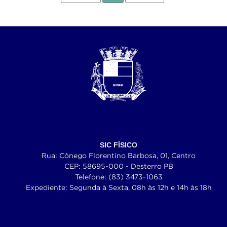
SIC FÍSICO
Rua: Cônego Florentino Barbosa, 01, Centro
CEP: 58695-000 - Desterro PB
Telefone: (83) 3473-1063
Expediente: Segunda à Sexta, 08h às 12h e 14h às 18h