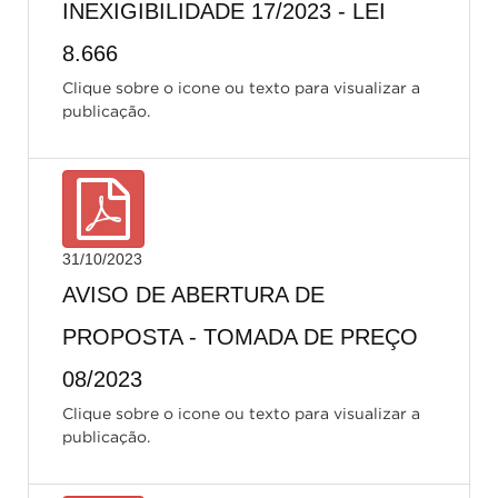
INEXIGIBILIDADE 17/2023 - LEI
8.666
Clique sobre o icone ou texto para visualizar a
publicação.
31/10/2023
AVISO DE ABERTURA DE
PROPOSTA - TOMADA DE PREÇO
08/2023
Clique sobre o icone ou texto para visualizar a
publicação.