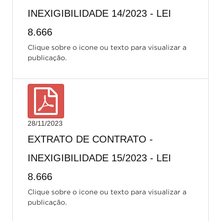
INEXIGIBILIDADE 14/2023 - LEI
8.666
Clique sobre o icone ou texto para visualizar a
publicação.
28/11/2023
EXTRATO DE CONTRATO -
INEXIGIBILIDADE 15/2023 - LEI
8.666
Clique sobre o icone ou texto para visualizar a
publicação.