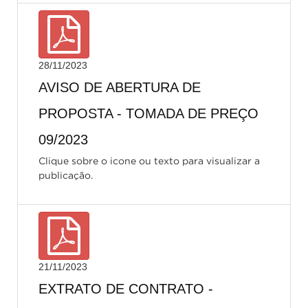
28/11/2023
AVISO DE ABERTURA DE
PROPOSTA - TOMADA DE PREÇO
09/2023
Clique sobre o icone ou texto para visualizar a
publicação.
21/11/2023
EXTRATO DE CONTRATO -