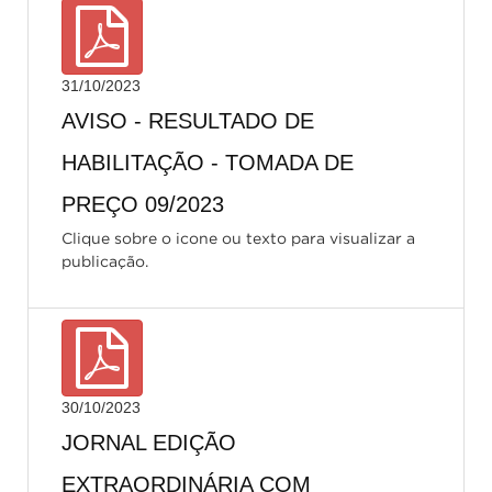
31/10/2023
AVISO - RESULTADO DE
HABILITAÇÃO - TOMADA DE
PREÇO 09/2023
Clique sobre o icone ou texto para visualizar a
publicação.
30/10/2023
JORNAL EDIÇÃO
EXTRAORDINÁRIA COM