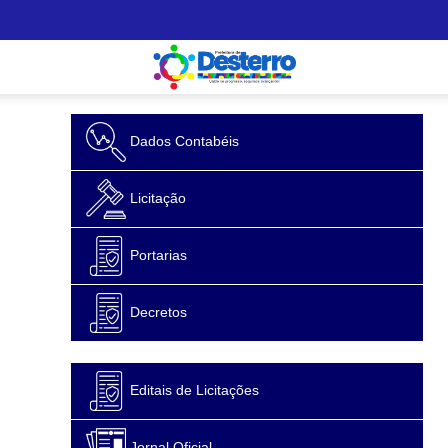
Dados Contabéis
Licitação
Portarias
Decretos
Editais de Licitações
Jornal Oficial