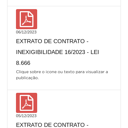
06/12/2023
EXTRATO DE CONTRATO -
INEXIGIBILIDADE 16/2023 - LEI
8.666
Clique sobre o icone ou texto para visualizar a
publicação.
05/12/2023
EXTRATO DE CONTRATO -