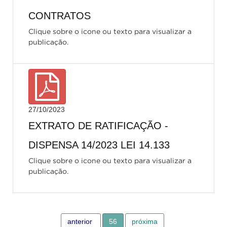
CONTRATOS
Clique sobre o icone ou texto para visualizar a
publicação.
27/10/2023
EXTRATO DE RATIFICAÇÃO -
DISPENSA 14/2023 LEI 14.133
Clique sobre o icone ou texto para visualizar a
publicação.
anterior
56
próxima