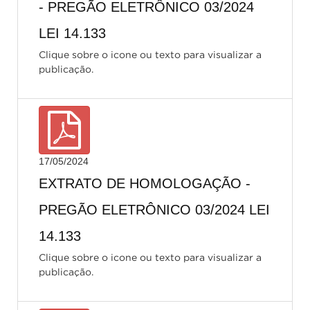
- PREGÃO ELETRÔNICO 03/2024
LEI 14.133
Clique sobre o icone ou texto para visualizar a
publicação.
17/05/2024
EXTRATO DE HOMOLOGAÇÃO -
PREGÃO ELETRÔNICO 03/2024 LEI
14.133
Clique sobre o icone ou texto para visualizar a
publicação.