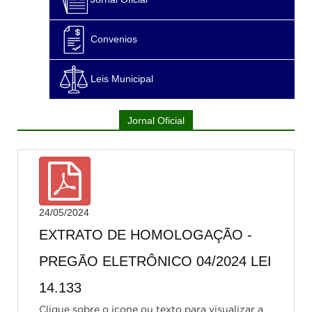
Convenios
Leis Municipal
Jornal Oficial
24/05/2024
EXTRATO DE HOMOLOGAÇÃO -
PREGÃO ELETRÔNICO 04/2024 LEI
14.133
Clique sobre o icone ou texto para visualizar a