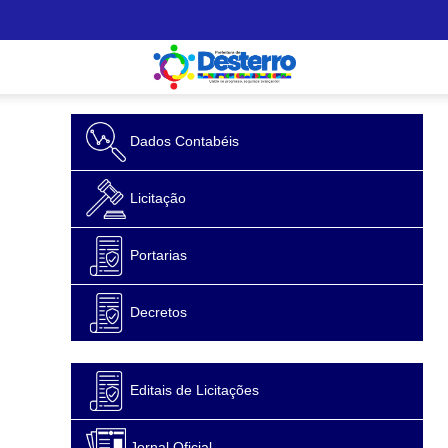
Dados Contabéis
Licitação
Portarias
Decretos
Editais de Licitações
Jornal Oficial