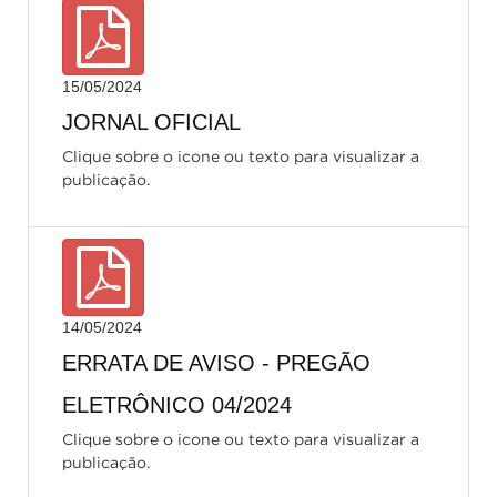
15/05/2024
JORNAL OFICIAL
Clique sobre o icone ou texto para visualizar a
publicação.
14/05/2024
ERRATA DE AVISO - PREGÃO
ELETRÔNICO 04/2024
Clique sobre o icone ou texto para visualizar a
publicação.