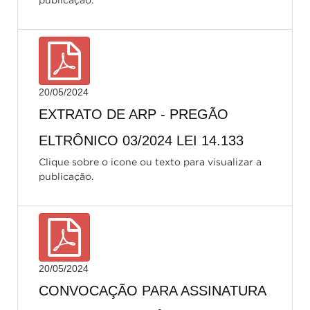
publicação.
20/05/2024
EXTRATO DE ARP - PREGÃO
ELTRÔNICO 03/2024 LEI 14.133
Clique sobre o icone ou texto para visualizar a
publicação.
20/05/2024
CONVOCAÇÃO PARA ASSINATURA