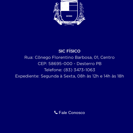
SIC FÍSICO
Rua: Cônego Florentino Barbosa, 01, Centro
CEP: 58695-000 - Desterro PB
Telefone: (83) 3473-1063
Expediente: Segunda à Sexta, 08h às 12h e 14h às 18h
Fale Conosco