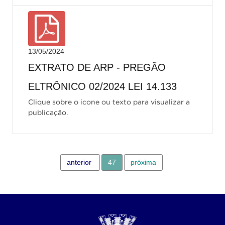
13/05/2024
EXTRATO DE ARP - PREGÃO
ELTRÔNICO 02/2024 LEI 14.133
Clique sobre o icone ou texto para visualizar a
publicação.
anterior
47
próxima