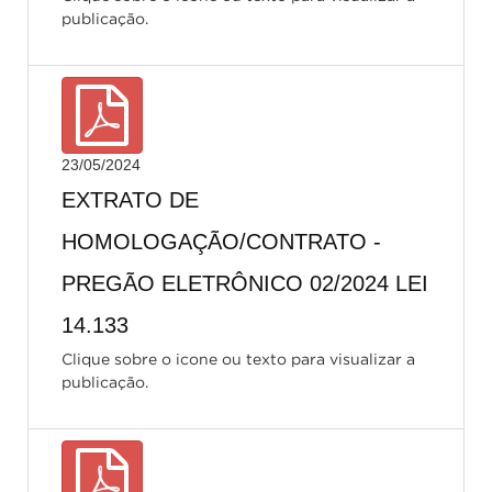
publicação.
23/05/2024
EXTRATO DE
HOMOLOGAÇÃO/CONTRATO -
PREGÃO ELETRÔNICO 02/2024 LEI
14.133
Clique sobre o icone ou texto para visualizar a
publicação.