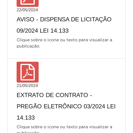
22/05/2024
AVISO - DISPENSA DE LICITAÇÃO
09/2024 LEI 14.133
Clique sobre o icone ou texto para visualizar a
publicação.
21/05/2024
EXTRATO DE CONTRATO -
PREGÃO ELETRÔNICO 03/2024 LEI
14.133
Clique sobre o icone ou texto para visualizar a