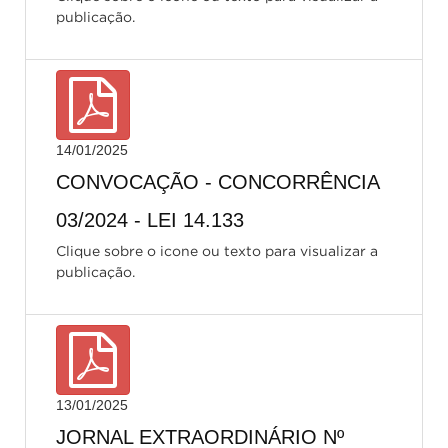
publicação.
14/01/2025
CONVOCAÇÃO - CONCORRÊNCIA
03/2024 - LEI 14.133
Clique sobre o icone ou texto para visualizar a
publicação.
13/01/2025
JORNAL EXTRAORDINÁRIO Nº