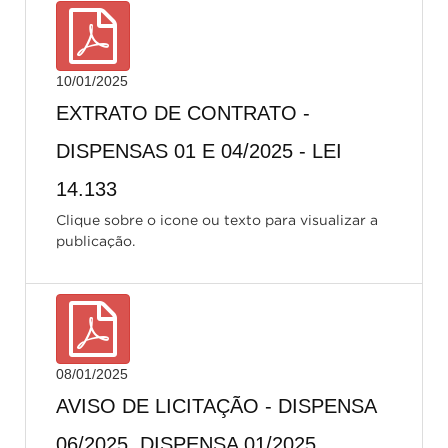
10/01/2025
EXTRATO DE CONTRATO -
DISPENSAS 01 E 04/2025 - LEI
14.133
Clique sobre o icone ou texto para visualizar a
publicação.
08/01/2025
AVISO DE LICITAÇÃO - DISPENSA
06/2025, DISPENSA 01/2025