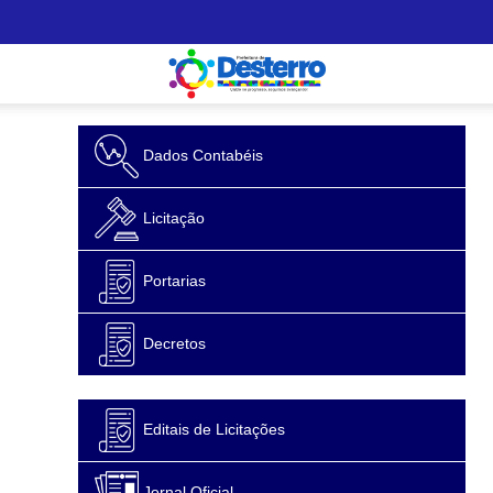
Dados Contabéis
Licitação
Portarias
Decretos
Editais de Licitações
Jornal Oficial