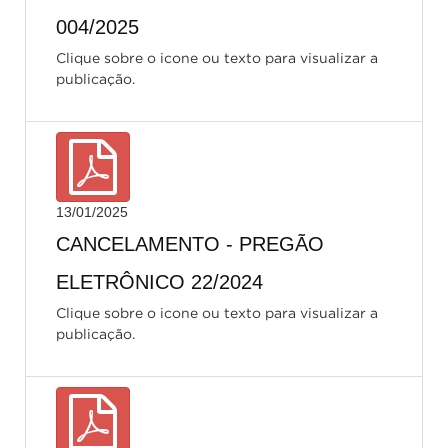
004/2025
Clique sobre o icone ou texto para visualizar a
publicação.
13/01/2025
CANCELAMENTO - PREGÃO
ELETRÔNICO 22/2024
Clique sobre o icone ou texto para visualizar a
publicação.