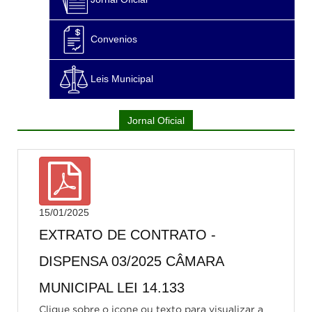
Convenios
Leis Municipal
Jornal Oficial
15/01/2025
EXTRATO DE CONTRATO -
DISPENSA 03/2025 CÂMARA
MUNICIPAL LEI 14.133
Clique sobre o icone ou texto para visualizar a