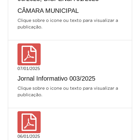
CÂMARA MUNICIPAL
Clique sobre o icone ou texto para visualizar a
publicação.
07/01/2025
Jornal Informativo 003/2025
Clique sobre o icone ou texto para visualizar a
publicação.
06/01/2025