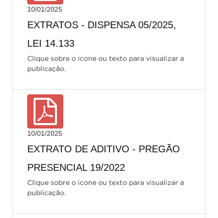
10/01/2025
EXTRATOS - DISPENSA 05/2025,
LEI 14.133
Clique sobre o icone ou texto para visualizar a
publicação.
10/01/2025
EXTRATO DE ADITIVO - PREGÃO
PRESENCIAL 19/2022
Clique sobre o icone ou texto para visualizar a
publicação.