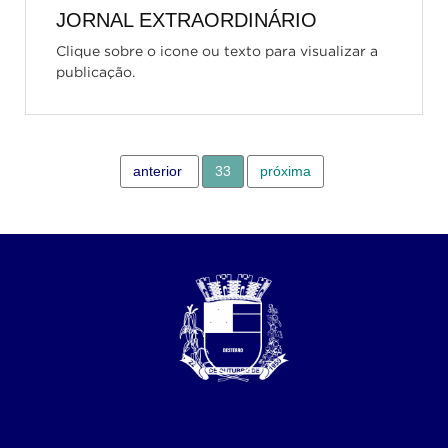
JORNAL EXTRAORDINÁRIO
Clique sobre o icone ou texto para visualizar a
publicação.
anterior
33
próxima