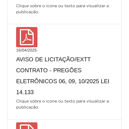
Clique sobre o icone ou texto para visualizar a
publicação.
16/04/2025
AVISO DE LICITAÇÃO/EXTT
CONTRATO - PREGÕES
ELETRÔNICOS 06, 09, 10/2025 LEI
14.133
Clique sobre o icone ou texto para visualizar a
publicação.