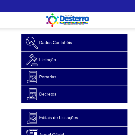
Dados Contabéis
Licitação
Portarias
Decretos
Editais de Licitações
Jornal Oficial