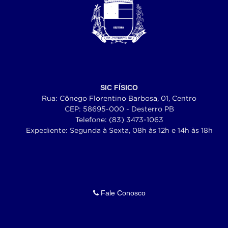
SIC FÍSICO
Rua: Cônego Florentino Barbosa, 01, Centro
CEP: 58695-000 - Desterro PB
Telefone: (83) 3473-1063
Expediente: Segunda à Sexta, 08h às 12h e 14h às 18h
Fale Conosco