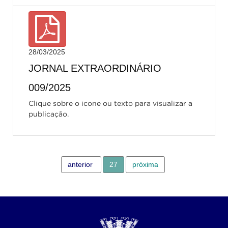
28/03/2025
JORNAL EXTRAORDINÁRIO
009/2025
Clique sobre o icone ou texto para visualizar a
publicação.
anterior
27
próxima