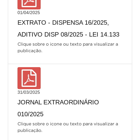
01/04/2025
EXTRATO - DISPENSA 16/2025,
ADITIVO DISP 08/2025 - LEI 14.133
Clique sobre o icone ou texto para visualizar a
publicação.
31/03/2025
JORNAL EXTRAORDINÁRIO
010/2025
Clique sobre o icone ou texto para visualizar a
publicação.