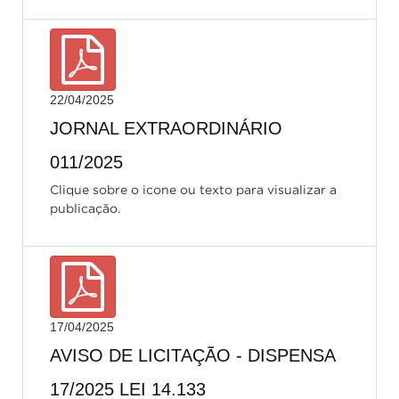
22/04/2025
JORNAL EXTRAORDINÁRIO
011/2025
Clique sobre o icone ou texto para visualizar a
publicação.
17/04/2025
AVISO DE LICITAÇÃO - DISPENSA
17/2025 LEI 14.133