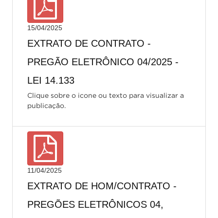
15/04/2025
EXTRATO DE CONTRATO -
PREGÃO ELETRÔNICO 04/2025 -
LEI 14.133
Clique sobre o icone ou texto para visualizar a
publicação.
11/04/2025
EXTRATO DE HOM/CONTRATO -
PREGÕES ELETRÔNICOS 04,