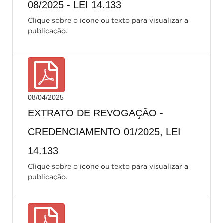
08/2025 - LEI 14.133
Clique sobre o icone ou texto para visualizar a
publicação.
08/04/2025
EXTRATO DE REVOGAÇÃO -
CREDENCIAMENTO 01/2025, LEI
14.133
Clique sobre o icone ou texto para visualizar a
publicação.