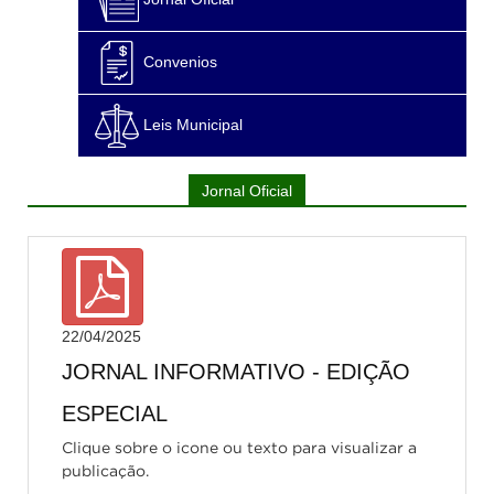
Convenios
Leis Municipal
Jornal Oficial
22/04/2025
JORNAL INFORMATIVO - EDIÇÃO
ESPECIAL
Clique sobre o icone ou texto para visualizar a
publicação.