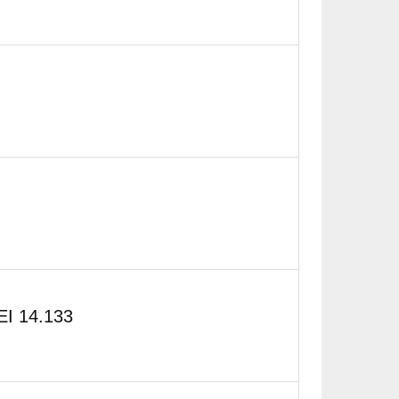
I 14.133