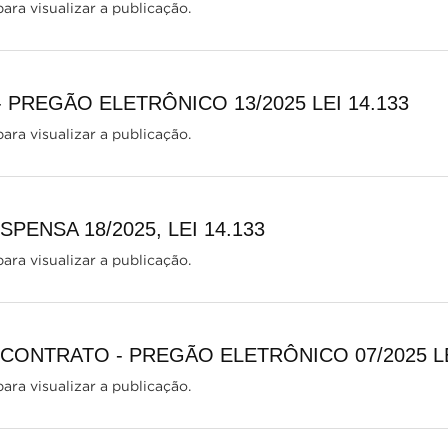
ara visualizar a publicação.
- PREGÃO ELETRÔNICO 13/2025 LEI 14.133
ara visualizar a publicação.
PENSA 18/2025, LEI 14.133
ara visualizar a publicação.
CONTRATO - PREGÃO ELETRÔNICO 07/2025 LE
ara visualizar a publicação.