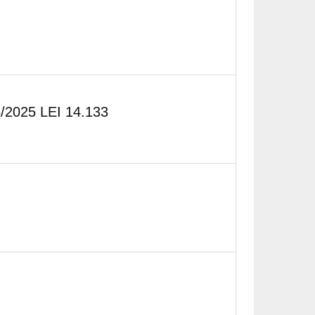
2025 LEI 14.133