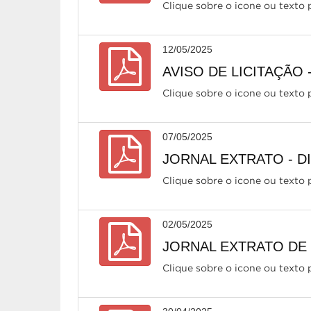
Clique sobre o icone ou texto p
12/05/2025
AVISO DE LICITAÇÃO 
Clique sobre o icone ou texto p
07/05/2025
JORNAL EXTRATO - DIS
Clique sobre o icone ou texto p
02/05/2025
JORNAL EXTRATO DE 
Clique sobre o icone ou texto p