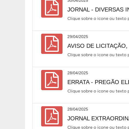
30/04/2025
JORNAL - DIVERSAS I
Clique sobre o icone ou texto p
29/04/2025
AVISO DE LICITAÇÃO,
Clique sobre o icone ou texto p
28/04/2025
ERRATA - PREGÃO ELE
Clique sobre o icone ou texto p
28/04/2025
JORNAL EXTRAORDIN
Clique sobre o icone ou texto p