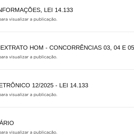
NFORMAÇÕES, LEI 14.133
ara visualizar a publicação.
 EXTRATO HOM - CONCORRÊNCIAS 03, 04 E 05/
ara visualizar a publicação.
TRÔNICO 12/2025 - LEI 14.133
ara visualizar a publicação.
ÁRIO
ara visualizar a publicação.