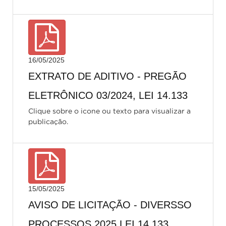
16/05/2025
EXTRATO DE ADITIVO - PREGÃO
ELETRÔNICO 03/2024, LEI 14.133
Clique sobre o icone ou texto para visualizar a
publicação.
15/05/2025
AVISO DE LICITAÇÃO - DIVERSSO
PROCESSOS 2025 LEI 14.133