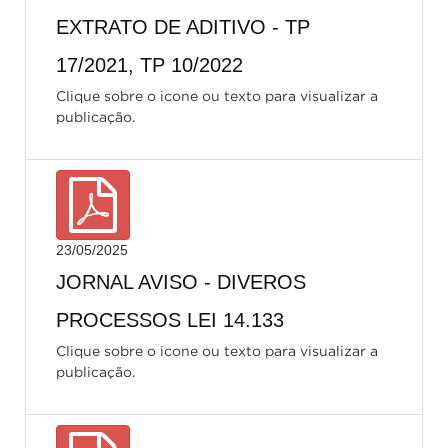
EXTRATO DE ADITIVO - TP
17/2021, TP 10/2022
Clique sobre o icone ou texto para visualizar a
publicação.
23/05/2025
JORNAL AVISO - DIVEROS
PROCESSOS LEI 14.133
Clique sobre o icone ou texto para visualizar a
publicação.