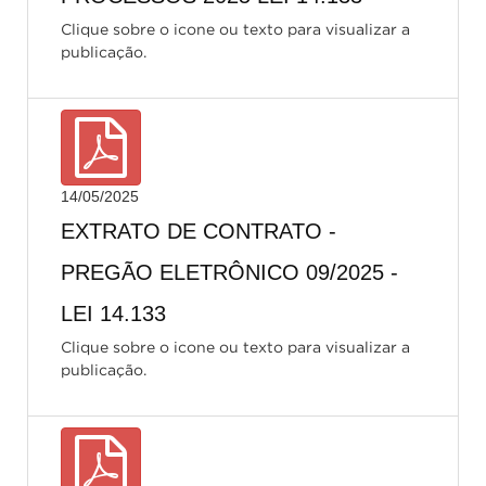
Clique sobre o icone ou texto para visualizar a
publicação.
14/05/2025
EXTRATO DE CONTRATO -
PREGÃO ELETRÔNICO 09/2025 -
LEI 14.133
Clique sobre o icone ou texto para visualizar a
publicação.