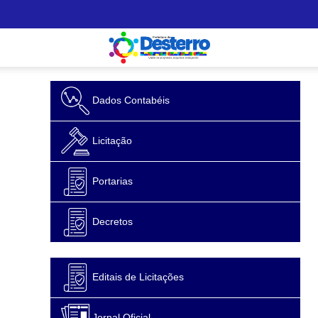
Dados Contabéis
Licitação
Portarias
Decretos
Editais de Licitações
Jornal Oficial