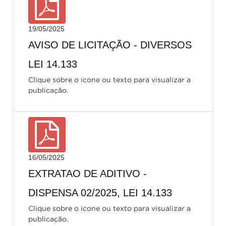
19/05/2025
AVISO DE LICITAÇÃO - DIVERSOS
LEI 14.133
Clique sobre o icone ou texto para visualizar a
publicação.
16/05/2025
EXTRATAO DE ADITIVO -
DISPENSA 02/2025, LEI 14.133
Clique sobre o icone ou texto para visualizar a
publicação.