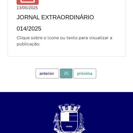
13/05/2025
JORNAL EXTRAORDINÁRIO
014/2025
Clique sobre o icone ou texto para visualizar a
publicação.
anterior
25
próxima