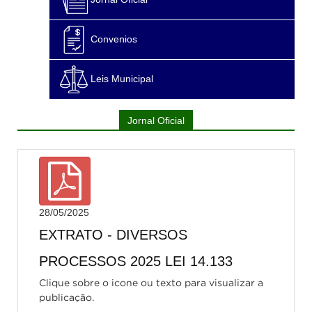
Convenios
Leis Municipal
Jornal Oficial
28/05/2025
EXTRATO - DIVERSOS
PROCESSOS 2025 LEI 14.133
Clique sobre o icone ou texto para visualizar a
publicação.