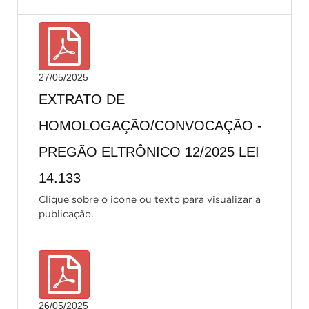
27/05/2025
EXTRATO DE
HOMOLOGAÇÃO/CONVOCAÇÃO -
PREGÃO ELTRÔNICO 12/2025 LEI
14.133
Clique sobre o icone ou texto para visualizar a
publicação.
26/05/2025