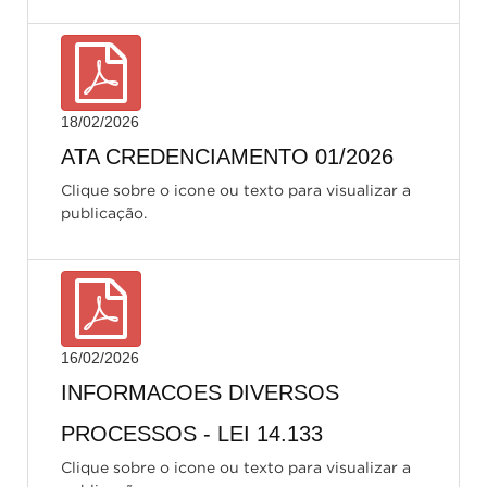
18/02/2026
ATA CREDENCIAMENTO 01/2026
Clique sobre o icone ou texto para visualizar a
publicação.
16/02/2026
INFORMACOES DIVERSOS
PROCESSOS - LEI 14.133
Clique sobre o icone ou texto para visualizar a