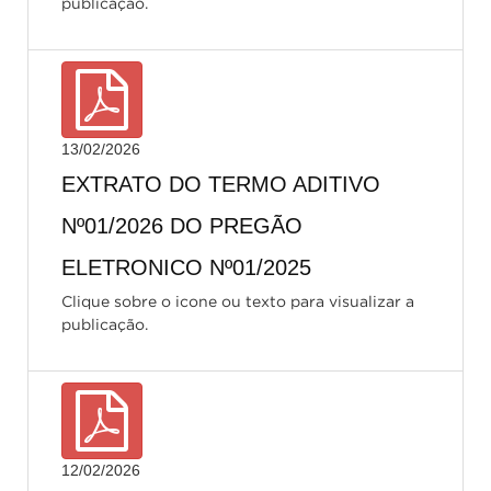
publicação.
13/02/2026
EXTRATO DO TERMO ADITIVO
Nº01/2026 DO PREGÃO
ELETRONICO Nº01/2025
Clique sobre o icone ou texto para visualizar a
publicação.
12/02/2026