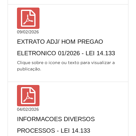
09/02/2026
EXTRATO ADJ/ HOM PREGAO
ELETRONICO 01/2026 - LEI 14.133
Clique sobre o icone ou texto para visualizar a
publicação.
04/02/2026
INFORMACOES DIVERSOS
PROCESSOS - LEI 14.133