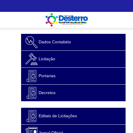
Dados Contabéis
Licitação
Portarias
Decretos
Editais de Licitações
Jornal Oficial