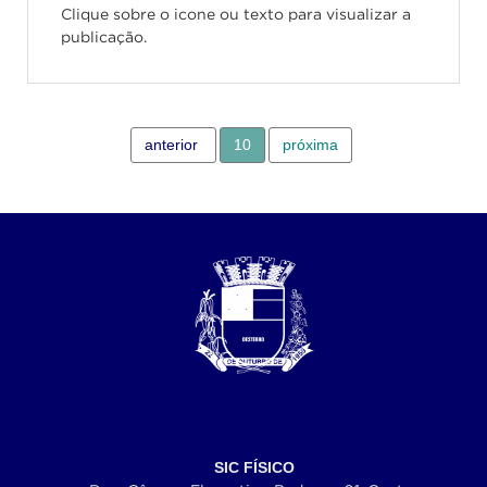
Clique sobre o icone ou texto para visualizar a
publicação.
anterior
10
próxima
SIC FÍSICO