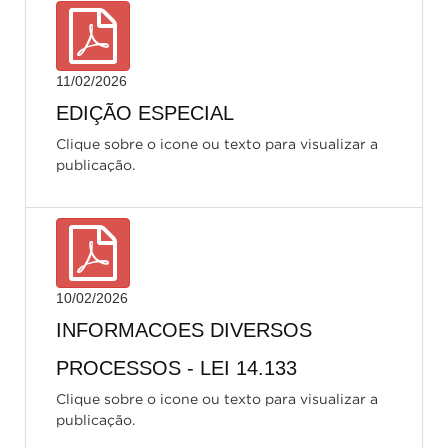
11/02/2026
EDIÇÃO ESPECIAL
Clique sobre o icone ou texto para visualizar a
publicação.
10/02/2026
INFORMACOES DIVERSOS
PROCESSOS - LEI 14.133
Clique sobre o icone ou texto para visualizar a
publicação.