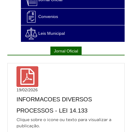
Convenios
Leis Municipal
Jornal Oficial
19/02/2026
INFORMACOES DIVERSOS
PROCESSOS - LEI 14.133
Clique sobre o icone ou texto para visualizar a
publicação.