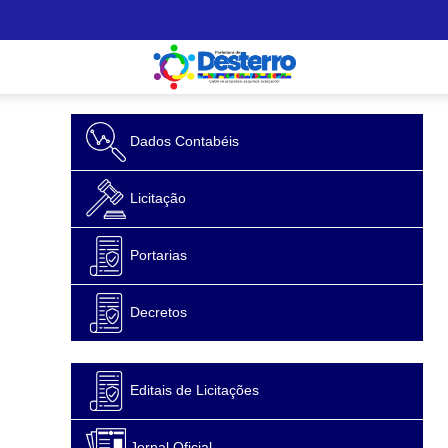
Dados Contabéis
Licitação
Portarias
Decretos
Editais de Licitações
Jornal Oficial