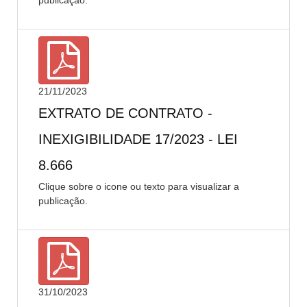
publicação.
21/11/2023
EXTRATO DE CONTRATO -
INEXIGIBILIDADE 17/2023 - LEI
8.666
Clique sobre o icone ou texto para visualizar a
publicação.
31/10/2023