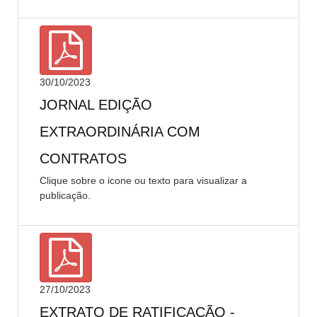
30/10/2023
JORNAL EDIÇÃO
EXTRAORDINÁRIA COM
CONTRATOS
Clique sobre o icone ou texto para visualizar a
publicação.
27/10/2023
EXTRATO DE RATIFICAÇÃO -