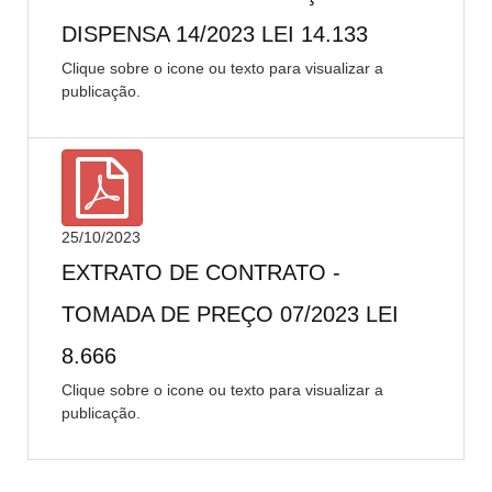
DISPENSA 14/2023 LEI 14.133
Clique sobre o icone ou texto para visualizar a
publicação.
25/10/2023
EXTRATO DE CONTRATO -
TOMADA DE PREÇO 07/2023 LEI
8.666
Clique sobre o icone ou texto para visualizar a
publicação.