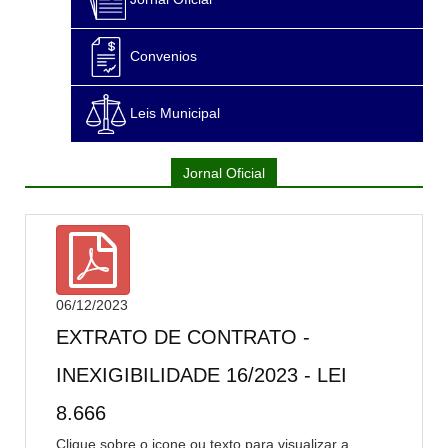
Convenios
Leis Municipal
Jornal Oficial
06/12/2023
EXTRATO DE CONTRATO -
INEXIGIBILIDADE 16/2023 - LEI
8.666
Clique sobre o icone ou texto para visualizar a