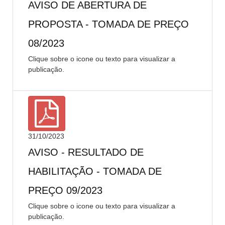
AVISO DE ABERTURA DE
PROPOSTA - TOMADA DE PREÇO
08/2023
Clique sobre o icone ou texto para visualizar a
publicação.
31/10/2023
AVISO - RESULTADO DE
HABILITAÇÃO - TOMADA DE
PREÇO 09/2023
Clique sobre o icone ou texto para visualizar a
publicação.