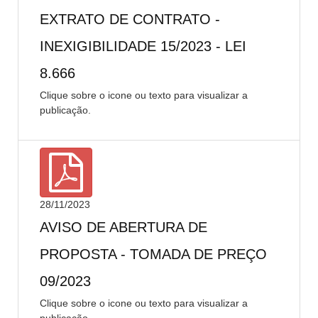
EXTRATO DE CONTRATO -
INEXIGIBILIDADE 15/2023 - LEI
8.666
Clique sobre o icone ou texto para visualizar a
publicação.
28/11/2023
AVISO DE ABERTURA DE
PROPOSTA - TOMADA DE PREÇO
09/2023
Clique sobre o icone ou texto para visualizar a