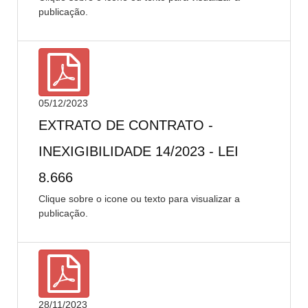
publicação.
05/12/2023
EXTRATO DE CONTRATO -
INEXIGIBILIDADE 14/2023 - LEI
8.666
Clique sobre o icone ou texto para visualizar a
publicação.
28/11/2023