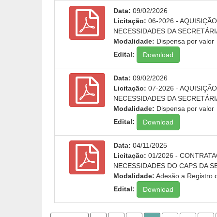
Data:
09/02/2026
Licitação:
06-2026 - AQUISIÇÃ
NECESSIDADES DA SECRETÁRI
Modalidade:
Dispensa por valor
Edital:
Download
Data:
09/02/2026
Licitação:
07-2026 - AQUISIÇÃ
NECESSIDADES DA SECRETÁRI
Modalidade:
Dispensa por valor
Edital:
Download
Data:
04/11/2025
Licitação:
01/2026 - CONTRAT
NECESSIDADES DO CAPS DA S
Modalidade:
Adesão a Registro 
Edital:
Download