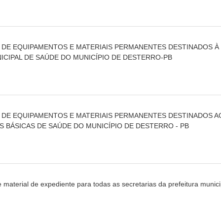
ÃO DE EQUIPAMENTOS E MATERIAIS PERMANENTES DESTINADOS À
ICIPAL DE SAÚDE DO MUNICÍPIO DE DESTERRO-PB
ÃO DE EQUIPAMENTOS E MATERIAIS PERMANENTES DESTINADOS
 BÁSICAS DE SAÚDE DO MUNICÍPIO DE DESTERRO - PB
 material de expediente para todas as secretarias da prefeitura munic