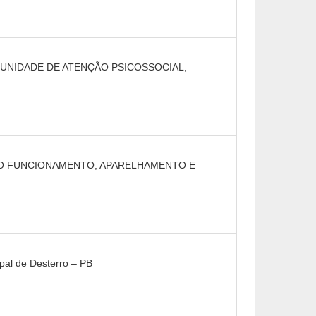
 UNIDADE DE ATENÇÃO PSICOSSOCIAL,
 AO FUNCIONAMENTO, APARELHAMENTO E
ipal de Desterro – PB