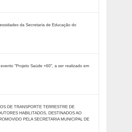
cessidades da Secretaria de Educação do
evento "Projeto Saúde +60", a ser realizado em
IÇOS DE TRANSPORTE TERRESTRE DE
UTORES HABILITADOS, DESTINADOS AO
ROMOVIDO PELA SECRETARIA MUNICIPAL DE