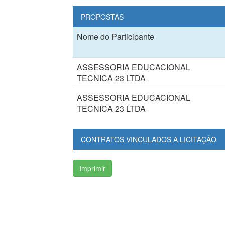
PROPOSTAS
Nome do Participante
ASSESSORIA EDUCACIONAL
TECNICA 23 LTDA
ASSESSORIA EDUCACIONAL
TECNICA 23 LTDA
CONTRATOS VINCULADOS A LICITAÇÃO
Imprimir